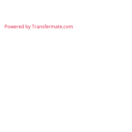
Powered by Transfermate.com