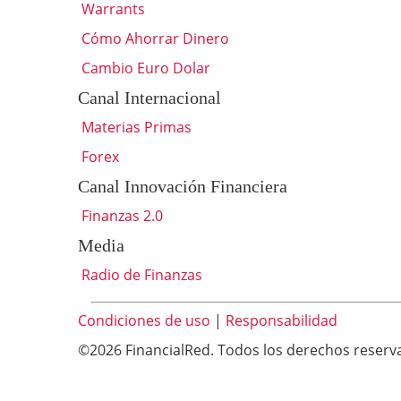
Warrants
Cómo Ahorrar Dinero
Cambio Euro Dolar
Canal Internacional
Materias Primas
Forex
Canal Innovación Financiera
Finanzas 2.0
Media
Radio de Finanzas
Condiciones de uso
|
Responsabilidad
©2026 FinancialRed. Todos los derechos reserv