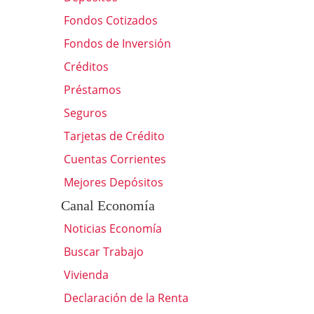
Fondos Cotizados
Fondos de Inversión
Créditos
Préstamos
Seguros
Tarjetas de Crédito
Cuentas Corrientes
Mejores Depósitos
Canal Economía
Noticias Economía
Buscar Trabajo
Vivienda
Declaración de la Renta