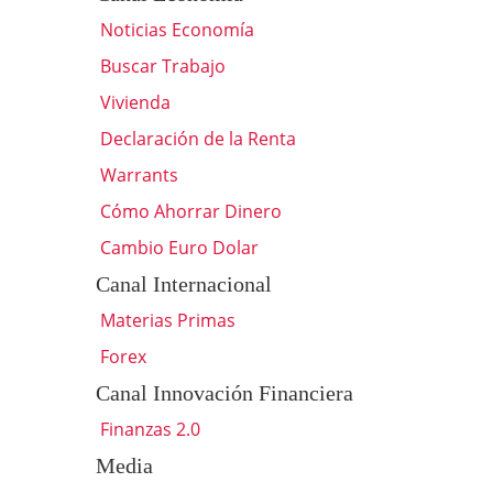
Noticias Economía
Buscar Trabajo
Vivienda
Declaración de la Renta
Warrants
Cómo Ahorrar Dinero
Cambio Euro Dolar
Canal Internacional
Materias Primas
Forex
Canal Innovación Financiera
Finanzas 2.0
Media