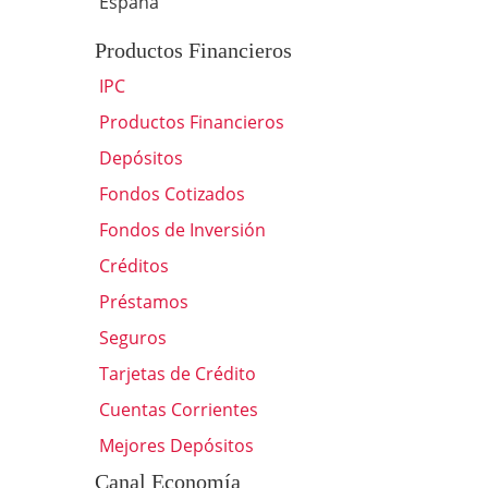
España
Productos Financieros
IPC
Productos Financieros
Depósitos
Fondos Cotizados
Fondos de Inversión
Créditos
Préstamos
Seguros
Tarjetas de Crédito
Cuentas Corrientes
Mejores Depósitos
Canal Economía