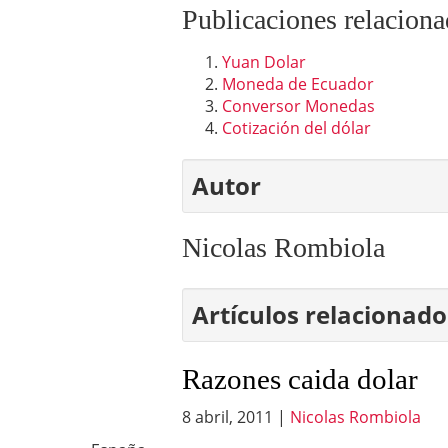
Publicaciones relaciona
Yuan Dolar
Moneda de Ecuador
Conversor Monedas
Cotización del dólar
Autor
Nicolas Rombiola
Artículos relacionado
Razones caida dolar
8 abril, 2011
|
Nicolas Rombiola