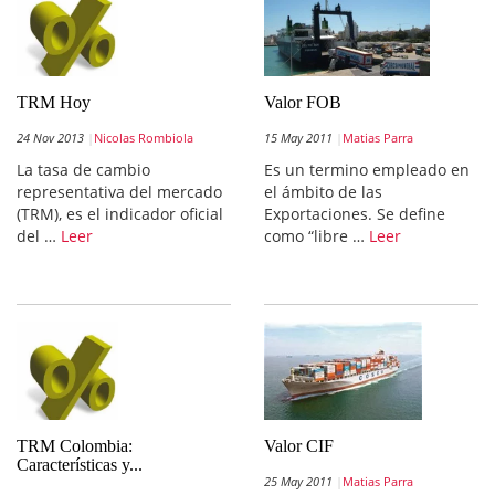
TRM Hoy
Valor FOB
24 Nov 2013
Nicolas Rombiola
15 May 2011
Matias Parra
La tasa de cambio
Es un termino empleado en
representativa del mercado
el ámbito de las
(TRM), es el indicador oficial
Exportaciones. Se define
del …
Leer
como “libre …
Leer
TRM Colombia:
Valor CIF
Características y...
25 May 2011
Matias Parra