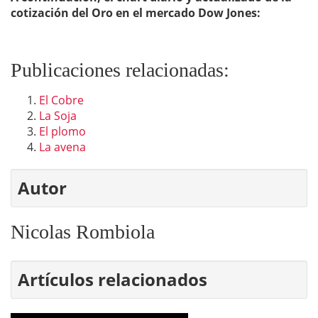
cotización del Oro en el mercado Dow Jones:
Publicaciones relacionadas:
El Cobre
La Soja
El plomo
La avena
Autor
Nicolas Rombiola
Artículos relacionados