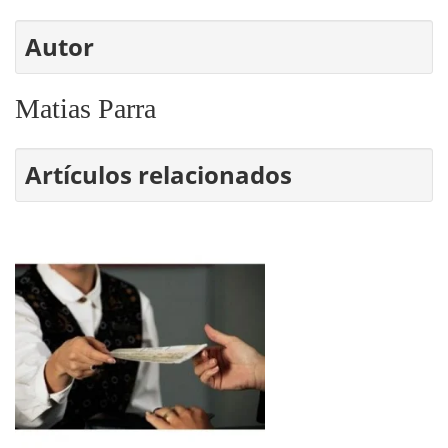
Autor
Matias Parra
Artículos relacionados