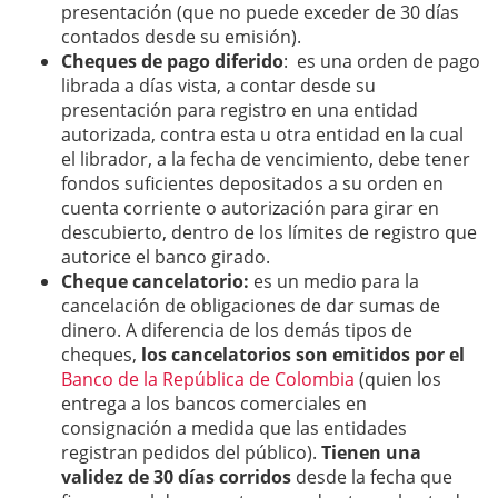
presentación (que no puede exceder de 30 días
contados desde su emisión).
Cheques de pago diferido
: es una orden de pago
librada a días vista, a contar desde su
presentación para registro en una entidad
autorizada, contra esta u otra entidad en la cual
el librador, a la fecha de vencimiento, debe tener
fondos suficientes depositados a su orden en
cuenta corriente o autorización para girar en
descubierto, dentro de los límites de registro que
autorice el banco girado.
Cheque cancelatorio:
es un medio para la
cancelación de obligaciones de dar sumas de
dinero. A diferencia de los demás tipos de
cheques,
los cancelatorios son emitidos por el
Banco de la República de Colombia
(quien los
entrega a los bancos comerciales en
consignación a medida que las entidades
registran pedidos del público).
Tienen una
validez de 30 días corridos
desde la fecha que