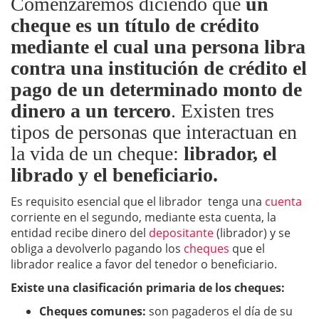
Comenzaremos diciendo que
un
cheque es un título de crédito
mediante el cual una persona libra
contra una institución de crédito el
pago de un determinado monto de
dinero a un tercero
. Existen tres
tipos de personas que interactuan en
la vida de un cheque:
librador, el
librado y el beneficiario.
Es requisito esencial que el librador tenga una
cuenta
corriente en el segundo, mediante esta cuenta, la
entidad recibe dinero del
depositante
(librador) y se
obliga a devolverlo pagando los
cheques
que el
librador realice a favor del tenedor o beneficiario.
Existe una clasificación primaria de los cheques:
Cheques comunes:
son pagaderos el día de su