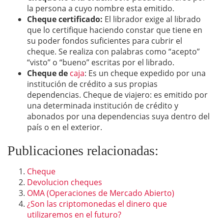
la persona a cuyo nombre esta emitido.
Cheque certificado:
El librador exige al librado
que lo certifique haciendo constar que tiene en
su poder fondos suficientes para cubrir el
cheque. Se realiza con palabras como “acepto”
“visto” o “bueno” escritas por el librado.
Cheque de
caja
: Es un cheque expedido por una
institución de crédito a sus propias
dependencias. Cheque de viajero: es emitido por
una determinada institución de crédito y
abonados por una dependencias suya dentro del
país o en el exterior.
Publicaciones relacionadas:
Cheque
Devolucion cheques
OMA (Operaciones de Mercado Abierto)
¿Son las criptomonedas el dinero que
utilizaremos en el futuro?