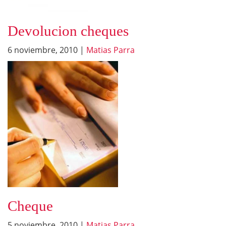
Devolucion cheques
6 noviembre, 2010
|
Matias Parra
Cheque
5 noviembre, 2010
|
Matias Parra