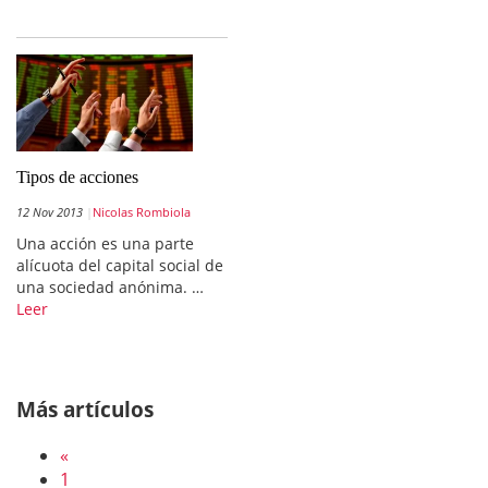
Tipos de acciones
12 Nov 2013
Nicolas Rombiola
Una acción es una parte
alícuota del capital social de
una sociedad anónima. …
Leer
Más artículos
«
1