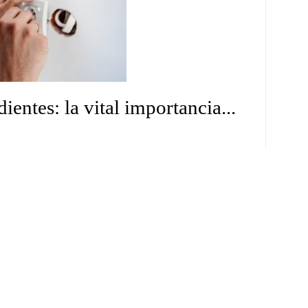
entes: la vital importancia...