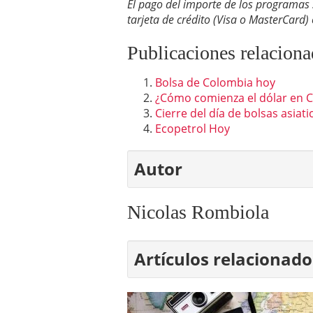
El pago del importe de los programas 
tarjeta de crédito (Visa o MasterCard) 
Publicaciones relaciona
Bolsa de Colombia hoy
¿Cómo comienza el dólar en C
Cierre del día de bolsas asiati
Ecopetrol Hoy
Autor
Nicolas Rombiola
Artículos relacionado