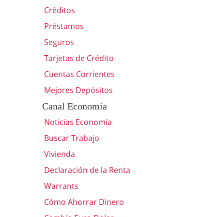
Créditos
Préstamos
Seguros
Tarjetas de Crédito
Cuentas Corrientes
Mejores Depósitos
Canal Economía
Noticias Economía
Buscar Trabajo
Vivienda
Declaración de la Renta
Warrants
Cómo Ahorrar Dinero