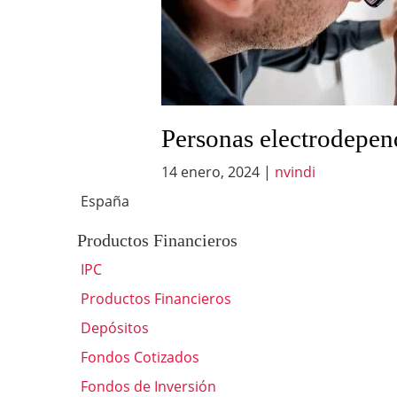
Personas electrodependi
14 enero, 2024
|
nvindi
España
Productos Financieros
IPC
Productos Financieros
Depósitos
Fondos Cotizados
Fondos de Inversión