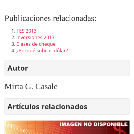
Publicaciones relacionadas:
TES 2013
Inversiones 2013
Clases de cheque
¿Porqué sube el dólar?
Autor
Mirta G. Casale
Artículos relacionados