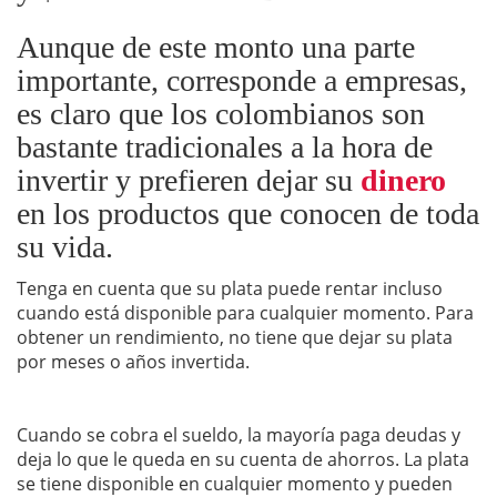
Aunque de este monto una parte
importante, corresponde a empresas,
es claro que los colombianos son
bastante tradicionales a la hora de
invertir y prefieren dejar su
dinero
en los productos que conocen de toda
su vida.
Tenga en cuenta que su plata puede rentar incluso
cuando está disponible para cualquier momento. Para
obtener un rendimiento, no tiene que dejar su plata
por meses o años invertida.
Cuando se cobra el sueldo, la mayoría paga deudas y
deja lo que le queda en su cuenta de ahorros. La plata
se tiene disponible en cualquier momento y pueden