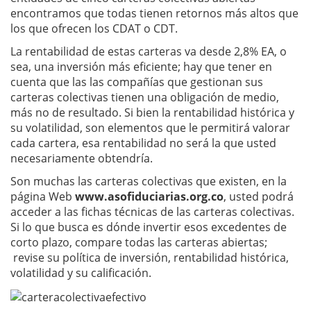
encontramos que todas tienen retornos más altos que
los que ofrecen los CDAT o CDT.
La rentabilidad de estas carteras va desde 2,8% EA, o
sea, una inversión más eficiente; hay que tener en
cuenta que las las compañías que gestionan sus
carteras colectivas tienen una obligación de medio,
más no de resultado. Si bien la rentabilidad histórica y
su volatilidad, son elementos que le permitirá valorar
cada cartera, esa rentabilidad no será la que usted
necesariamente obtendría.
Son muchas las carteras colectivas que existen, en la
página Web
www.asofiduciarias.org.co
, usted podrá
acceder a las fichas técnicas de las carteras colectivas.
Si lo que busca es dónde invertir esos excedentes de
corto plazo, compare todas las carteras abiertas;
revise su política de inversión, rentabilidad histórica,
volatilidad y su calificación.