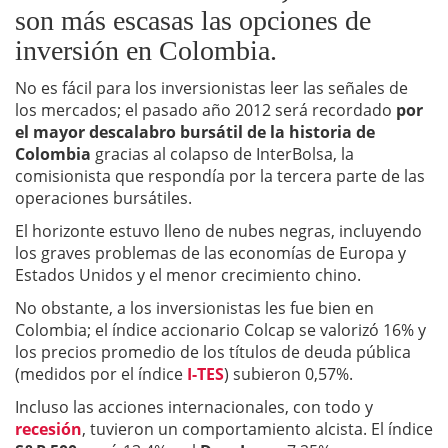
son más escasas las opciones de
inversión en Colombia.
No es fácil para los inversionistas leer las señales de
los mercados; el pasado año 2012 será recordado
por
el mayor descalabro bursátil de la historia de
Colombia
gracias al colapso de InterBolsa, la
comisionista que respondía por la tercera parte de las
operaciones bursátiles.
El horizonte estuvo lleno de nubes negras, incluyendo
los graves problemas de las economías de Europa y
Estados Unidos y el menor crecimiento chino.
No obstante, a los inversionistas les fue bien en
Colombia; el índice accionario Colcap se valorizó 16% y
los precios promedio de los títulos de deuda pública
(medidos por el índice
I-TES
) subieron 0,57%.
Incluso las acciones internacionales, con todo y
recesión
, tuvieron un comportamiento alcista. El índice