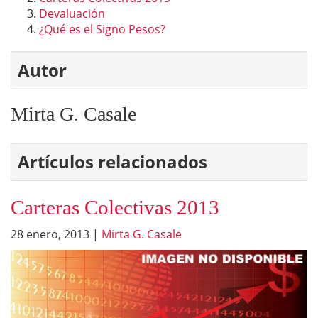
Devaluación
¿Qué es el Signo Pesos?
Autor
Mirta G. Casale
Artículos relacionados
Carteras Colectivas 2013
28 enero, 2013
|
Mirta G. Casale