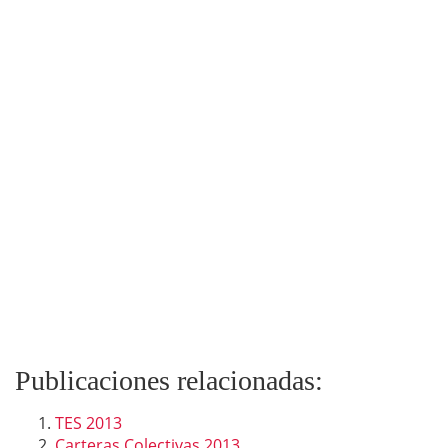
Publicaciones relacionadas:
TES 2013
Carteras Colectivas 2013