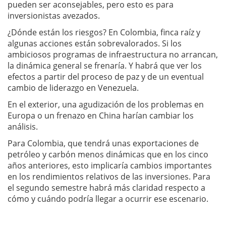
pueden ser aconsejables, pero esto es para
inversionistas avezados.
¿Dónde están los riesgos? En Colombia, finca raíz y
algunas acciones están sobrevalorados. Si los
ambiciosos programas de infraestructura no arrancan,
la dinámica general se frenaría. Y habrá que ver los
efectos a partir del proceso de paz y de un eventual
cambio de liderazgo en Venezuela.
En el exterior, una agudización de los problemas en
Europa o un frenazo en China harían cambiar los
análisis.
Para Colombia, que tendrá unas exportaciones de
petróleo y carbón menos dinámicas que en los cinco
años anteriores, esto implicaría cambios importantes
en los rendimientos relativos de las inversiones. Para
el segundo semestre habrá más claridad respecto a
cómo y cuándo podría llegar a ocurrir ese escenario.