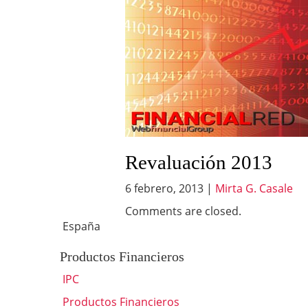
Revaluación 2013
6 febrero, 2013
|
Mirta G. Casale
Comments are closed.
España
Productos Financieros
IPC
Productos Financieros