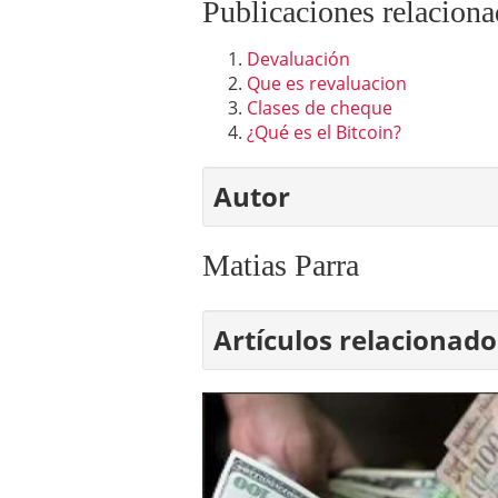
Publicaciones relaciona
Devaluación
Que es revaluacion
Clases de cheque
¿Qué es el Bitcoin?
Autor
Matias Parra
Artículos relacionado