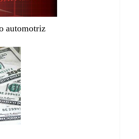
o automotriz