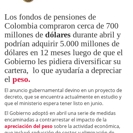
Los fondos de pensiones de
Colombia compraron cerca de 700
millones de
dólares
durante abril y
podrían adquirir 5.000 millones de
dólares en 12 meses luego de que el
Gobierno les pidiera diversificar su
cartera, lo que ayudaría a depreciar
el
peso.
El anuncio gubernamental devino en un proyecto de
decreto, que se encuentra actualmente en estudio y
que el ministerio espera tener listo en junio.
El Gobierno adoptó en abril una serie de medidas
encaminadas a contrarrestar el impacto de la
apreciación del peso
sobre la actividad económica,
que incluyó reducción de costos y eliminación de