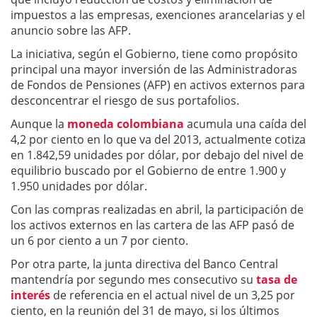
impuestos a las empresas, exenciones arancelarias y el
anuncio sobre las AFP.
La iniciativa, según el Gobierno, tiene como propósito
principal una mayor inversión de las Administradoras
de Fondos de Pensiones (AFP) en activos externos para
desconcentrar el riesgo de sus portafolios.
Aunque la
moneda colombiana
acumula una caída del
4,2 por ciento en lo que va del 2013, actualmente cotiza
en 1.842,59 unidades por dólar, por debajo del nivel de
equilibrio buscado por el Gobierno de entre 1.900 y
1.950 unidades por dólar.
Con las compras realizadas en abril, la participación de
los activos externos en las cartera de las AFP pasó de
un 6 por ciento a un 7 por ciento.
Por otra parte, la junta directiva del Banco Central
mantendría por segundo mes consecutivo su
tasa de
interés
de referencia en el actual nivel de un 3,25 por
ciento, en la reunión del 31 de mayo, si los últimos