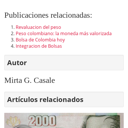
Publicaciones relacionadas:
Revaluacion del peso
Peso colombiano: la moneda más valorizada
Bolsa de Colombia hoy
Integracion de Bolsas
Autor
Mirta G. Casale
Artículos relacionados