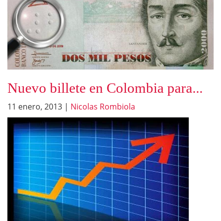
Nuevo billete en Colombia para...
11 enero, 2013
|
Nicolas Rombiola