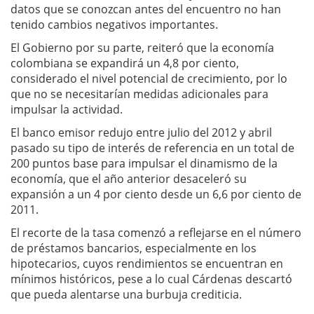
datos que se conozcan antes del encuentro no han
tenido cambios negativos importantes.
El Gobierno por su parte, reiteró que la economía
colombiana se expandirá un 4,8 por ciento,
considerado el nivel potencial de crecimiento, por lo
que no se necesitarían medidas adicionales para
impulsar la actividad.
El banco emisor redujo entre julio del 2012 y abril
pasado su tipo de interés de referencia en un total de
200 puntos base para impulsar el dinamismo de la
economía, que el año anterior desaceleró su
expansión a un 4 por ciento desde un 6,6 por ciento de
2011.
El recorte de la tasa comenzó a reflejarse en el número
de préstamos bancarios, especialmente en los
hipotecarios, cuyos rendimientos se encuentran en
mínimos históricos, pese a lo cual Cárdenas descartó
que pueda alentarse una burbuja crediticia.